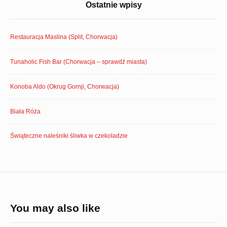
Ostatnie wpisy
Restauracja Maslina (Split, Chorwacja)
Tunaholic Fish Bar (Chorwacja – sprawdź miasta)
Konoba Aldo (Okrug Gornji, Chorwacja)
Biała Róża
Świąteczne naleśniki śliwka w czekoladzie
You may also like