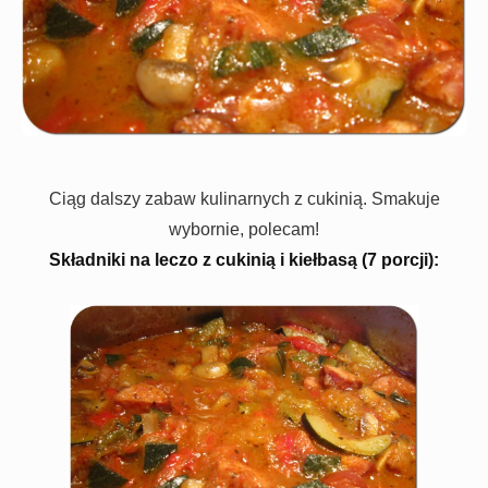
Ciąg dalszy zabaw kulinarnych z cukinią. Smakuje
wybornie, polecam!
Składniki na leczo z cukinią i kiełbasą (7 porcji):