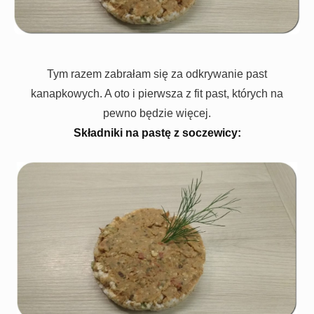
Tym razem zabrałam się za odkrywanie past
kanapkowych. A oto i pierwsza z fit past, których na
pewno będzie więcej.
Składniki na pastę z soczewicy: