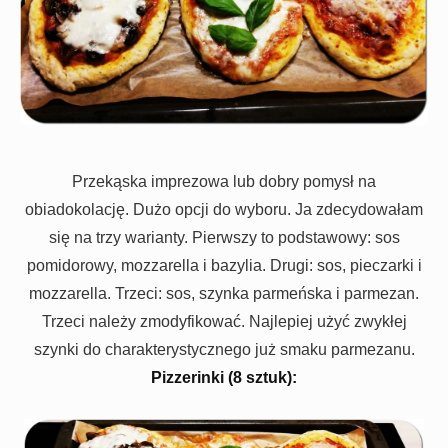
Przekąska imprezowa lub dobry pomysł na
obiadokolację. Dużo opcji do wyboru. Ja zdecydowałam
się na trzy warianty. Pierwszy to podstawowy: sos
pomidorowy, mozzarella i bazylia. Drugi: sos, pieczarki i
mozzarella. Trzeci: sos, szynka parmeńska i parmezan.
Trzeci należy zmodyfikować. Najlepiej użyć zwykłej
szynki do charakterystycznego już smaku parmezanu.
Pizzerinki (8 sztuk):