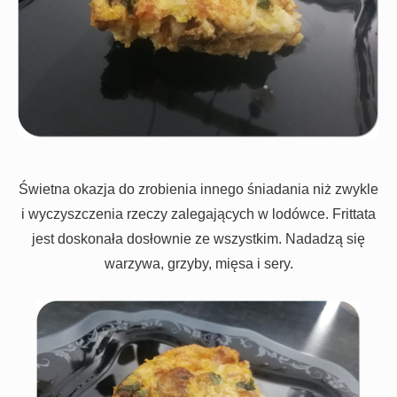
Świetna okazja do zrobienia innego śniadania niż zwykle
i wyczyszczenia rzeczy zalegających w lodówce. Frittata
jest doskonała dosłownie ze wszystkim. Nadadzą się
warzywa, grzyby, mięsa i sery.