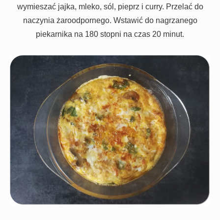
wymieszać jajka, mleko, sól, pieprz i curry. Przelać do
naczynia żaroodpornego. Wstawić do nagrzanego
piekarnika na 180 stopni na czas 20 minut.