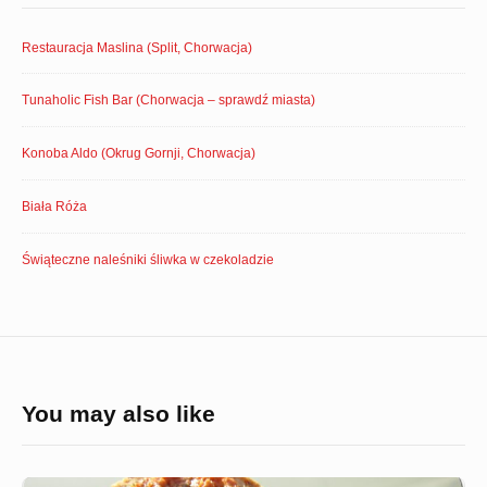
Restauracja Maslina (Split, Chorwacja)
Tunaholic Fish Bar (Chorwacja – sprawdź miasta)
Konoba Aldo (Okrug Gornji, Chorwacja)
Biała Róża
Świąteczne naleśniki śliwka w czekoladzie
You may also like