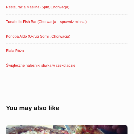
Restauracja Maslina (Split, Chorwacja)
Tunaholic Fish Bar (Chorwacja – sprawdź miasta)
Konoba Aldo (Okrug Gornji, Chorwacja)
Biała Róża
Świąteczne naleśniki śliwka w czekoladzie
You may also like
Restauracja