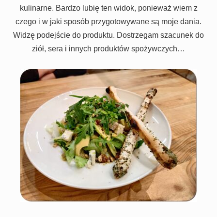
kulinarne. Bardzo lubię ten widok, ponieważ wiem z
czego i w jaki sposób przygotowywane są moje dania.
Widzę podejście do produktu. Dostrzegam szacunek do
ziół, sera i innych produktów spożywczych…