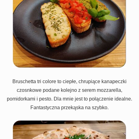
Bruschetta tri colore to ciepłe, chrupiące kanapeczki
czosnkowe podane kolejno z serem mozzarella,
pomidorkami i pesto. Dla mnie jest to połączenie idealne.
Fantastyczna przekąska na szybko.