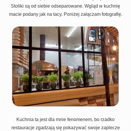
Stoliki są od siebie odseparowane. Wgląd w kuchnię
macie podany jak na tacy. Poniżej załączam fotografię.
Kuchnia ta jest dla mnie fenomenem, bo rzadko
restauracje zgadzają się pokazywać swoje zaplecze